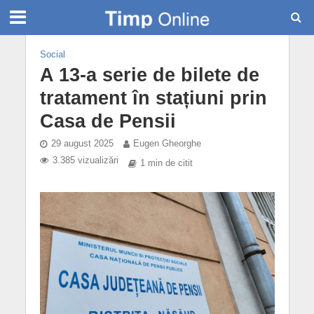
Social
A 13-a serie de bilete de
tratament în stațiuni prin
Casa de Pensii
29 august 2025
Eugen Gheorghe
3.385 vizualizări
1 min de citit