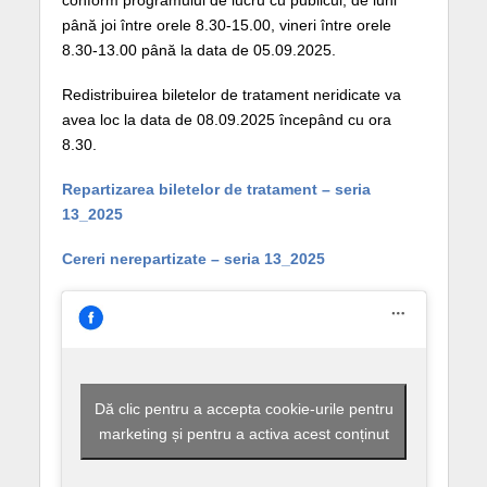
până joi între orele 8.30-15.00, vineri între orele
8.30-13.00 până la data de 05.09.2025.
Redistribuirea biletelor de tratament neridicate va
avea loc la data de 08.09.2025 începând cu ora
8.30.
Repartizarea biletelor de tratament – seria
13_2025
Cereri nerepartizate – seria 13_2025
Dă clic pentru a accepta cookie-urile pentru
marketing și pentru a activa acest conținut