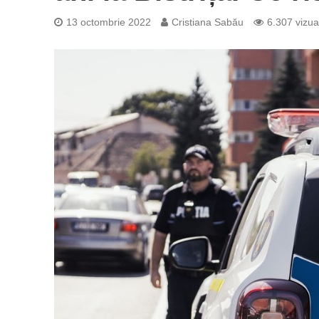
13 octombrie 2022
Cristiana Sabău
6.307 vizual