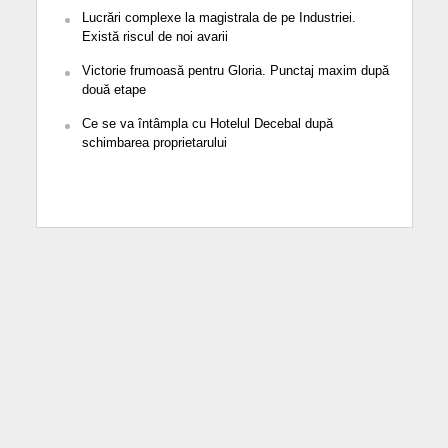
Lucrări complexe la magistrala de pe Industriei.
Există riscul de noi avarii
Victorie frumoasă pentru Gloria. Punctaj maxim după
două etape
Ce se va întâmpla cu Hotelul Decebal după
schimbarea proprietarului