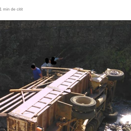
1 min de citit