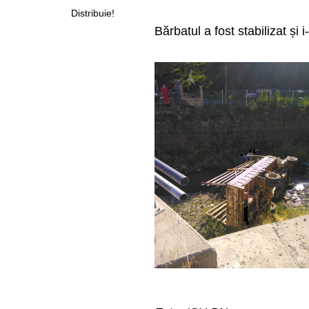
Distribuie!
Bărbatul a fost stabilizat și 