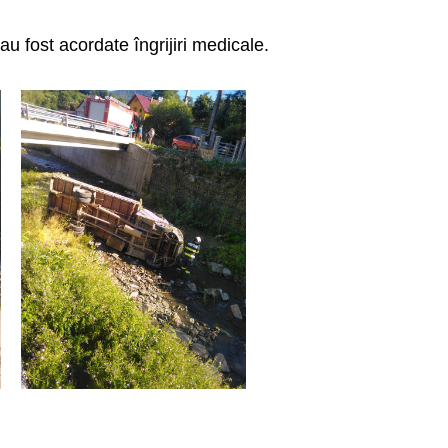
i-au fost acordate îngrijiri medicale.