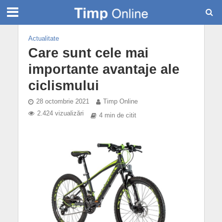
Actualitate
Care sunt cele mai
importante avantaje ale
ciclismului
28 octombrie 2021
Timp Online
2.424 vizualizări
4 min de citit