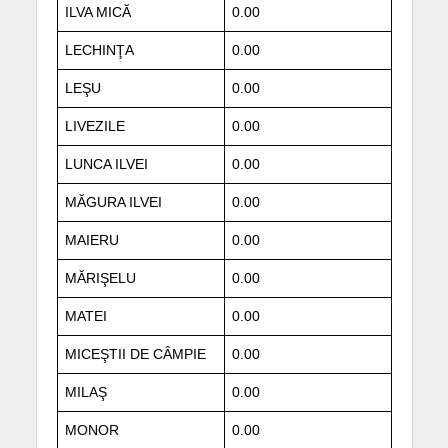
ILVA MICĂ
0.00
LECHINŢA
0.00
LEŞU
0.00
LIVEZILE
0.00
LUNCA ILVEI
0.00
MĂGURA ILVEI
0.00
MAIERU
0.00
MĂRIŞELU
0.00
MATEI
0.00
MICEŞTII DE CÂMPIE
0.00
MILAŞ
0.00
MONOR
0.00