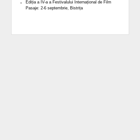
Ediția a IV-a a Festivalului Internațional de Film
Pasaje: 2-6 septembrie, Bistrița