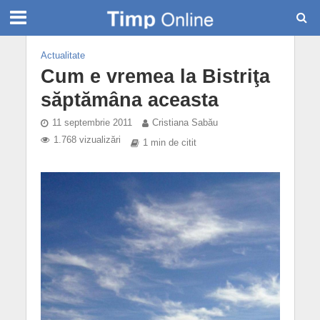
Actualitate
Cum e vremea la Bistriţa
săptămâna aceasta
11 septembrie 2011
Cristiana Sabău
1.768 vizualizări
1 min de citit