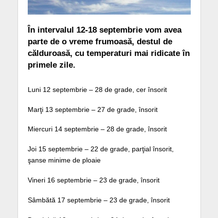
În intervalul 12-18 septembrie vom avea
parte de o vreme frumoasă, destul de
călduroasă, cu temperaturi mai ridicate în
primele zile.
Luni 12 septembrie – 28 de grade, cer însorit
Marţi 13 septembrie – 27 de grade, însorit
Miercuri 14 septembrie – 28 de grade, însorit
Joi 15 septembrie – 22 de grade, parţial însorit,
şanse minime de ploaie
Vineri 16 septembrie – 23 de grade, însorit
Sâmbătă 17 septembrie – 23 de grade, însorit