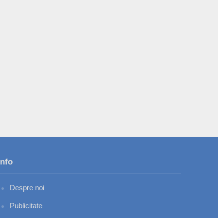
Info
Despre noi
Publicitate