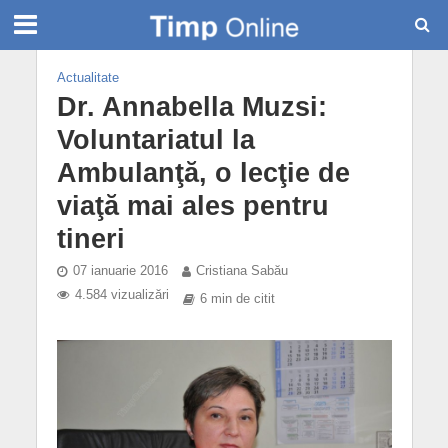
Actualitate
Dr. Annabella Muzsi:
Voluntariatul la
Ambulanţă, o lecţie de
viaţă mai ales pentru
tineri
07 ianuarie 2016
Cristiana Sabău
4.584 vizualizări
6 min de citit