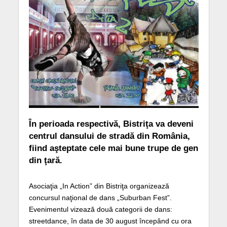
În perioada respectivă, Bistriţa va deveni
centrul dansului de stradă din România,
fiind aşteptate cele mai bune trupe de gen
din ţară.
Asociaţia „In Action” din Bistriţa organizează
concursul naţional de dans „Suburban Fest”.
Evenimentul vizează două categorii de dans:
streetdance, în data de 30 august începând cu ora