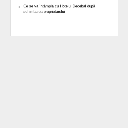
Ce se va întâmpla cu Hotelul Decebal după
schimbarea proprietarului