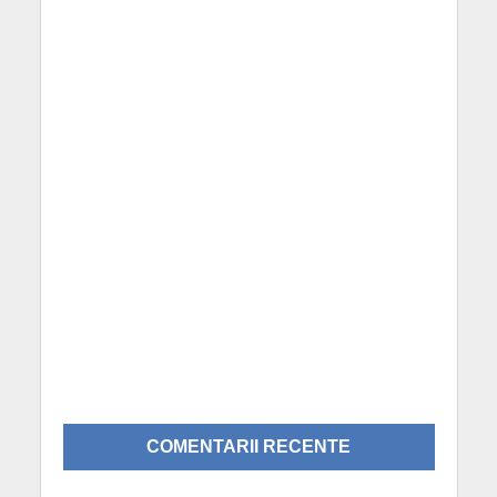
COMENTARII RECENTE