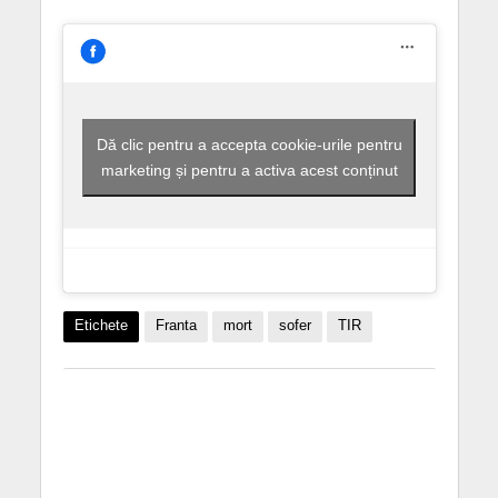
Dă clic pentru a accepta cookie-urile pentru
marketing și pentru a activa acest conținut
Etichete
Franta
mort
sofer
TIR