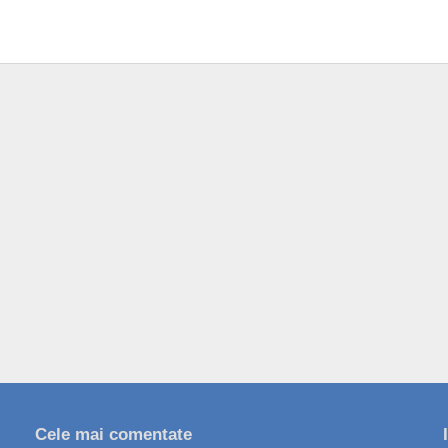
Cele mai comentate