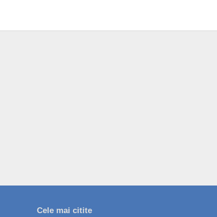
Cele mai citite