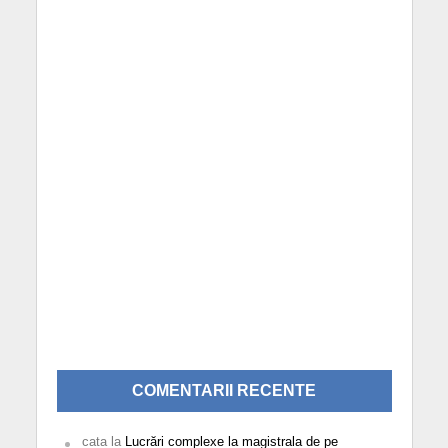
COMENTARII RECENTE
cata
la
Lucrări complexe la magistrala de pe