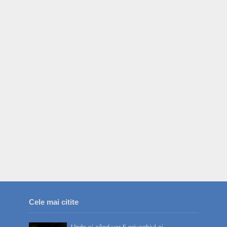
Cele mai citite