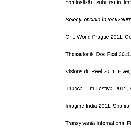
nominalizări, subtitrat în l
Selecţii oficiale în festivaluri
One World Prague 2011, Ce
Thessaloniki Doc Fest 2011,
Visions du Reel 2011, Elveţi
Tribeca Film Festival 2011,
Imagine India 2011, Spania;
Transylvania International 