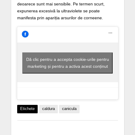
deoarece sunt mai sensibile. Pe termen scurt,
expunerea excesivă la ultraviolete se poate
manifesta prin apariția arsurilor de corneene.
Dă clic pentru a accepta cookie-urile pentru
marketing și pentru a activa acest conținut
Etichete
caldura
canicula