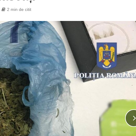
2 min de citit