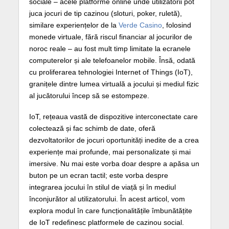
sociale – acele platforme online unde utilizatorii pot
juca jocuri de tip cazinou (sloturi, poker, ruletă),
similare experiențelor de la
Verde Casino
, folosind
monede virtuale, fără riscul financiar al jocurilor de
noroc reale – au fost mult timp limitate la ecranele
computerelor și ale telefoanelor mobile. Însă, odată
cu proliferarea tehnologiei Internet of Things (IoT),
granițele dintre lumea virtuală a jocului și mediul fizic
al jucătorului încep să se estompeze.
IoT, rețeaua vastă de dispozitive interconectate care
colectează și fac schimb de date, oferă
dezvoltatorilor de jocuri oportunități inedite de a crea
experiențe mai profunde, mai personalizate și mai
imersive. Nu mai este vorba doar despre a apăsa un
buton pe un ecran tactil; este vorba despre
integrarea jocului în stilul de viață și în mediul
înconjurător al utilizatorului. În acest articol, vom
explora modul în care funcționalitățile îmbunătățite
de IoT redefinesc platformele de cazinou social.