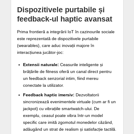
Dispozitivele purtabile și
feedback-ul haptic avansat
Prima frontieră a integrării IoT în cazinourile sociale
este reprezentată de dispozitivele purtabile
(wearables), care aduc inovații majore în
interacțiunea jucător-joc:
Extensii naturale:
Ceasurile inteligente și
brățările de fitness oferă un canal direct pentru
un feedback senzorial intim, fiind mereu
conectate la utilizator.
Feedback haptic imersiv:
Dezvoltatorii
sincronizează evenimentele virtuale (cum ar fi un
jackpot) cu vibrațiile smartwatch-ului. De
exemplu, ceasul poate vibra într-un model
specific care imită zgomotul monedelor căzând,
adăugând un strat de realism și satisfacție tactilă.