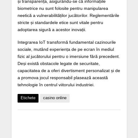
și transparența, asigurându-se că informațiile
biometrice nu sunt folosite pentru manipularea
neetică a vulnerabilităților jucătorilor. Reglementările
stricte și standardele etice sunt vitale pentru
adoptarea sigură a acestor inovații.
Integrarea IoT transformă fundamental cazinourile
sociale, mutând experiența de pe ecran în mediul
fizic al jucătorului pentru o imersiune fără precedent.
Deși există obstacole legate de securitate,
capacitatea de a oferi divertisment personalizat și de
a promova jocul responsabil plasează această
tehnologie în centrul viitorului industriei.
Etichete
casino online