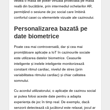
vedea o masă de poker virtuală proiectată pe masa
reală din bucătărie, prin intermediul ochelarilor AR,
permițând o sesiune de joc social care îmbină
confortul casei cu elementele vizuale ale cazinoului.
Personalizarea bazată pe
date biometrice
Poate cea mai controversată, dar și cea mai
promițătoare aplicație a IoT în cazinourile sociale
este utilizarea datelor biometrice. Ceasurile
inteligente și inelele inteligente monitorizează
constant ritmul cardiac, nivelul de stres (prin
variabilitatea ritmului cardiac) și chiar calitatea
somnului.
Cu acordul utilizatorului, o aplicație de cazinou social
ar putea folosi aceste date pentru a adapta
experiența de joc în timp real. De exemplu, dacă
senzorii detectează că jucătorul este relaxat, jocul ar