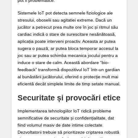
pot fi problematice.
Sistemele IoT pot detecta semnele fiziologice ale
stresului, oboselii sau agitatiei extreme. Dacă un
jucător a petrecut prea multe ore în joc și ritmul său
cardiac indică o stare de surescitare nesănătoasă,
aplicația poate interveni proactiv. Aceasta ar putea
sugera o pauză, ar putea bloca temporar accesul la
joc sau ar putea schimba mecanica jocului pentru a
induce o stare de calm. Această abordare “bio-
feedback” transformă dispozitivul IoT într-un gardian
al bunăstării jucătorului, oferind o protecție mult mai
eficientă decât simplele limite de timp setate manual.
Securitate și provocări etice
Implementarea tehnologiilor IoT ridică probleme
semnificative de securitate și confidențialitate, dat
fiind volumul masiv de date intime colectate.
Dezvoltatorii trebuie să prioritizeze criptarea robustă