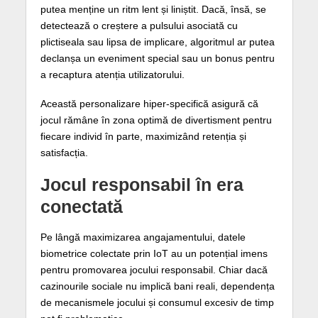
putea menține un ritm lent și liniștit. Dacă, însă, se
detectează o creștere a pulsului asociată cu
plictiseala sau lipsa de implicare, algoritmul ar putea
declanșa un eveniment special sau un bonus pentru
a recaptura atenția utilizatorului.
Această personalizare hiper-specifică asigură că
jocul rămâne în zona optimă de divertisment pentru
fiecare individ în parte, maximizând retenția și
satisfacția.
Jocul responsabil în era
conectată
Pe lângă maximizarea angajamentului, datele
biometrice colectate prin IoT au un potențial imens
pentru promovarea jocului responsabil. Chiar dacă
cazinourile sociale nu implică bani reali, dependența
de mecanismele jocului și consumul excesiv de timp