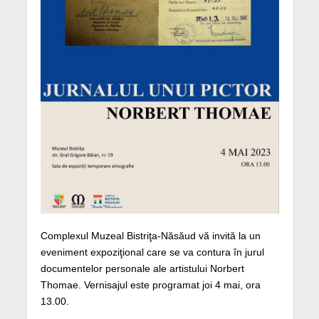
Complexul Muzeal Bistriţa-Năsăud vă invită la un
eveniment expoziţional care se va contura în jurul
documentelor personale ale artistului Norbert
Thomae. Vernisajul este programat joi 4 mai, ora
13.00.