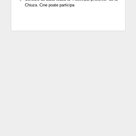
Chiuza. Cine poate participa