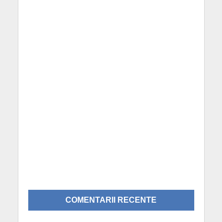
COMENTARII RECENTE