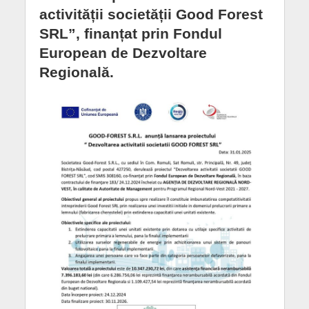
activității societății Good Forest
SRL”, finanțat prin Fondul
European de Dezvoltare
Regională.