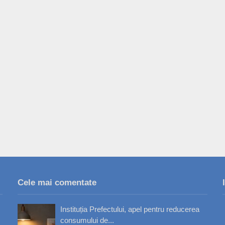
Cele mai comentate
Instituția Prefectului, apel pentru reducerea
consumului de...