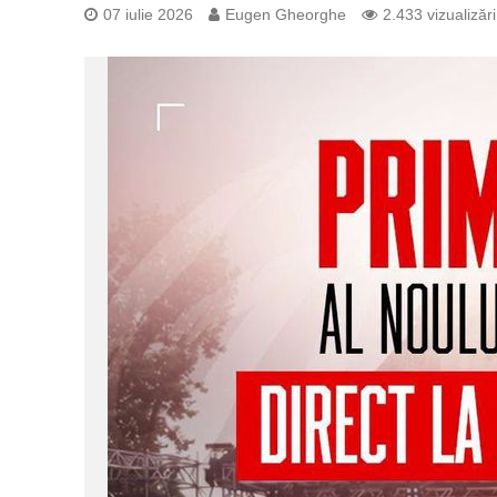
07 iulie 2026
Eugen Gheorghe
2.433 vizualizări