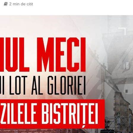
2 min de citit