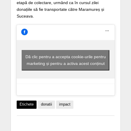
etapă de colectare, urmând ca în cursul zilei
donațiile să fie transportate către Maramureș și
Suceava.
Dă clic pentru a accepta cookie-urile pentru
marketing și pentru a activa acest conținut
Etichete
donatii
impact