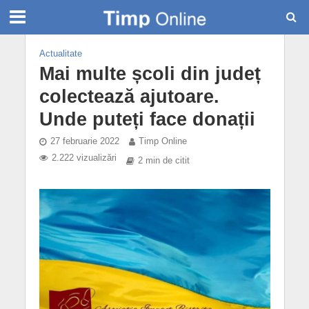
Actualitate
Mai multe școli din județ
colectează ajutoare.
Unde puteți face donații
27 februarie 2022
Timp Online
2.222 vizualizări
2 min de citit