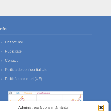
Info
Despre noi
Publicitate
Contact
Politica de confidențialitate
Politică cookie-uri (UE)
Administrează consimțământul