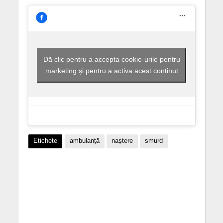
Dă clic pentru a accepta cookie-urile pentru
marketing și pentru a activa acest conținut
Etichete
ambulanță
naștere
smurd