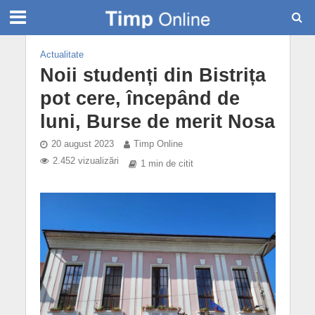
Actualitate
Noii studenți din Bistrița
pot cere, începând de
luni, Burse de merit Nosa
20 august 2023
Timp Online
2.452 vizualizări
1 min de citit