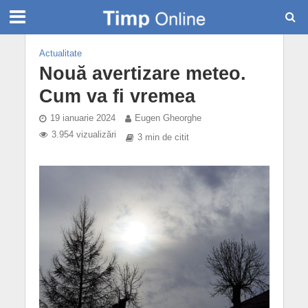
Actualitate
Nouă avertizare meteo.
Cum va fi vremea
19 ianuarie 2024
Eugen Gheorghe
3.954 vizualizări
3 min de citit