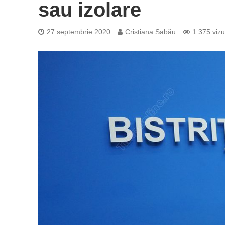
sau izolare
27 septembrie 2020
Cristiana Sabău
1.375 vizu