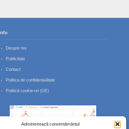
Info
Despre noi
Publicitate
Contact
Politica de confidențialitate
Politică cookie-uri (UE)
Administrează consimțământul