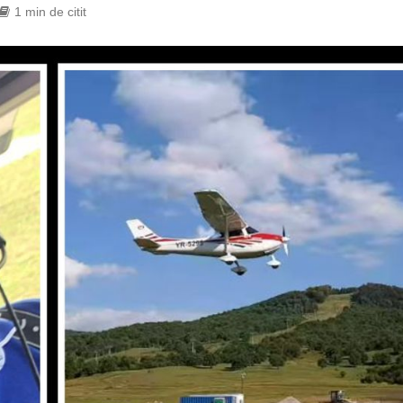
1 min de citit