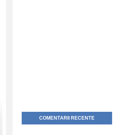
COMENTARII RECENTE