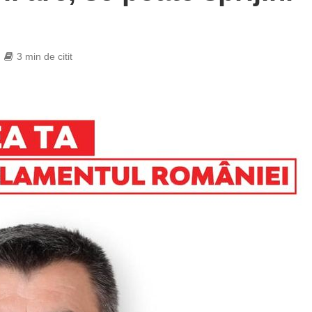
3 min de citit