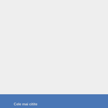
Cele mai citite