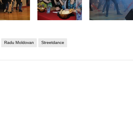
Radu Moldovan
Streetdance