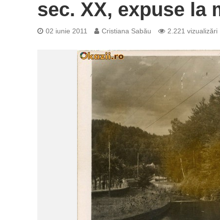
sec. XX, expuse la
02 iunie 2011
Cristiana Sabău
2.221 vizualizări