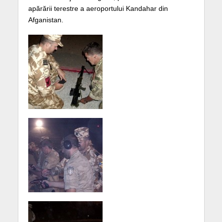
apărării terestre a aeroportului Kandahar din
Afganistan.