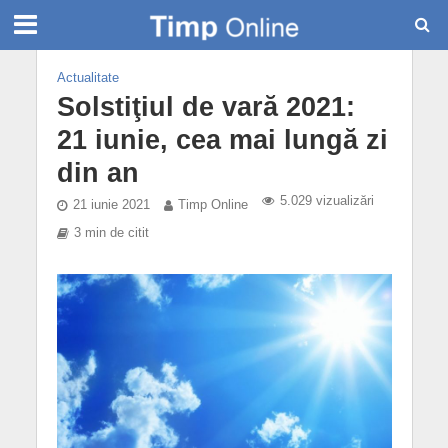
Actualitate
Solstiţiul de vară 2021:
21 iunie, cea mai lungă zi
din an
5.029 vizualizări
21 iunie 2021
Timp Online
3 min de citit