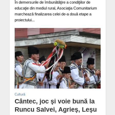
În demersurile de îmbunătăţire a condiţiilor de
educaţie din mediul rural, Asociaţia Comunitarium
marchează finalizarea celei de-a două etape a
proiectului...
Cultură
Cântec, joc şi voie bună la
Runcu Salvei, Agrieş, Leşu