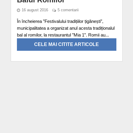
16 august 2016
5 comentarii
În încheierea ”Festivalului tradițiilor țigănești”,
municipalitatea a organizat anul acesta tradiționalul
bal al romilor, la restaurantul ”Mia 1”. Romii au...
CELE MAI CITITE ARTICOLE