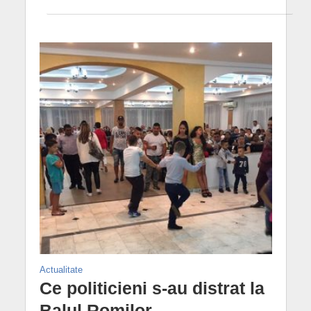
Actualitate
Ce politicieni s-au distrat la
Balul Romilor