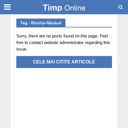
Tag - Bistrița-Năsăud
Sorry, there are no posts found on this page. Feel
free to contact website administrator regarding this
issue.
CELE MAI CITITE ARTICOLE