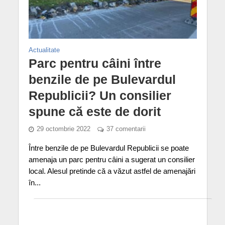
Actualitate
Parc pentru câini între
benzile de pe Bulevardul
Republicii? Un consilier
spune că este de dorit
29 octombrie 2022
37 comentarii
Între benzile de pe Bulevardul Republicii se poate
amenaja un parc pentru câini a sugerat un consilier
local. Alesul pretinde că a văzut astfel de amenajări
în...