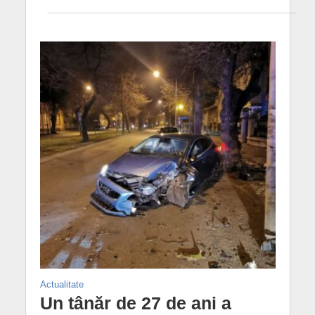
Actualitate
Un tânăr de 27 de ani a