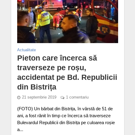
Actualitate
Pieton care încerca să
traverseze pe roșu,
accidentat pe Bd. Republicii
din Bistrița
21 septembrie 2019
1 comentariu
(FOTO) Un bărbat din Bistrița, în vârstă de 51 de
ani, a fost rănit în timp ce încerca să traverseze
Bulevardul Republicii din Bistrița pe culoarea roșie
a...