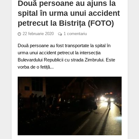
Două persoane au ajuns la
spital în urma unui accident
petrecut la Bistrița (FOTO)
22 februarie 2020
1 comentariu
Două persoane au fost transportate la spital în
urma unui accident petrecut la intersecția
Bulevardului Republicii cu strada Zimbrului. Este
vorba de o fetiță...