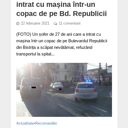
intrat cu mașina într-un
copac de pe Bd. Republicii
22 februarie 2021
11 comentarii
(FOTO) Un șofer de 27 de ani care a intrat cu
mașina într-un copac de pe Bulevardul Republicii
din Bistrița a scăpat nevătămat, refuzând
transportul la spital...
Actualitate
•
Recomandări