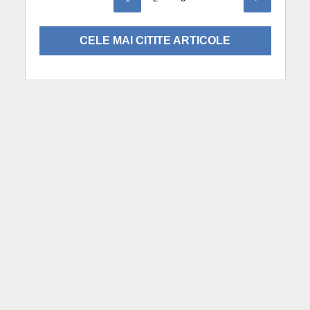
CELE MAI CITITE ARTICOLE