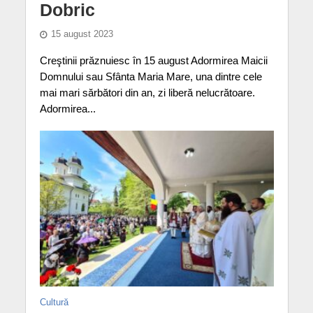
Dobric
15 august 2023
Creştinii prăznuiesc în 15 august Adormirea Maicii
Domnului sau Sfânta Maria Mare, una dintre cele
mai mari sărbători din an, zi liberă nelucrătoare.
Adormirea...
Cultură