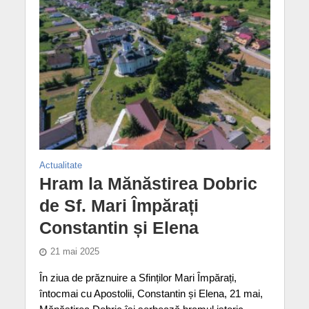
Actualitate
Hram la Mănăstirea Dobric
de Sf. Mari Împărați
Constantin și Elena
21 mai 2025
În ziua de prăznuire a Sfinților Mari Împărați,
întocmai cu Apostolii, Constantin și Elena, 21 mai,