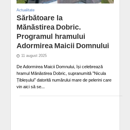
Actualitate
Sărbătoare la
Mănăstirea Dobric.
Programul hramului
Adormirea Maicii Domnului
11 august 2025
De Adormirea Maicii Domnului, își celebrează
hramul Mănăstirea Dobric, supranumită ”Nicula
Țibleșului” datorită numărului mare de pelerini care
vin aici să se...