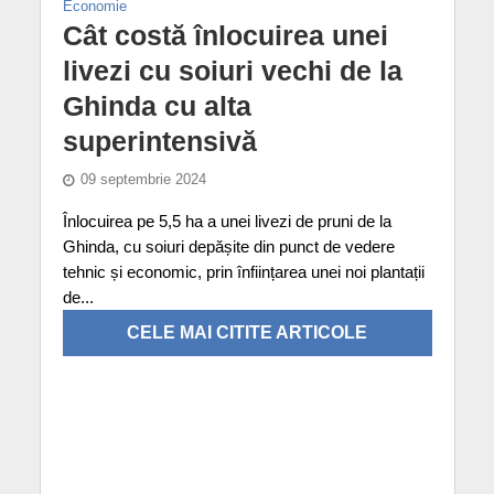
Economie
Cât costă înlocuirea unei
livezi cu soiuri vechi de la
Ghinda cu alta
superintensivă
09 septembrie 2024
Înlocuirea pe 5,5 ha a unei livezi de pruni de la
Ghinda, cu soiuri depășite din punct de vedere
tehnic și economic, prin înființarea unei noi plantații
de...
CELE MAI CITITE ARTICOLE