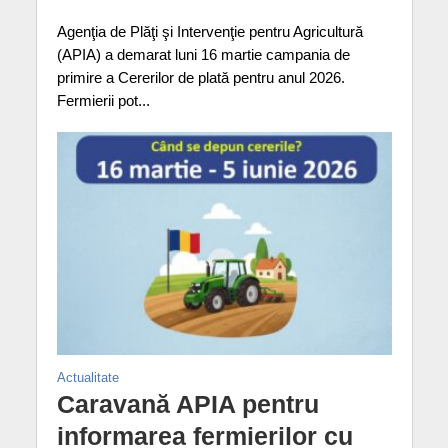
Agenţia de Plăţi şi Intervenţie pentru Agricultură
(APIA) a demarat luni 16 martie campania de
primire a Cererilor de plată pentru anul 2026.
Fermierii pot...
Actualitate
Caravană APIA pentru
informarea fermierilor cu