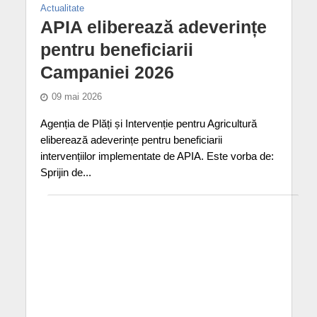
Actualitate
APIA eliberează adeverințe
pentru beneficiarii
Campaniei 2026
09 mai 2026
Agenția de Plăți și Intervenție pentru Agricultură
eliberează adeverințe pentru beneficiarii
intervențiilor implementate de APIA. Este vorba de:
Sprijin de...