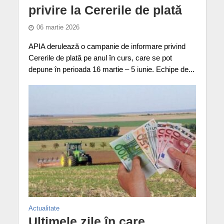
privire la Cererile de plată
06 martie 2026
APIA derulează o campanie de informare privind
Cererile de plată pe anul în curs, care se pot
depune în perioada 16 martie – 5 iunie. Echipe de...
Actualitate
Ultimele zile în care