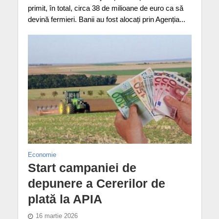
primit, în total, circa 38 de milioane de euro ca să
devină fermieri. Banii au fost alocați prin Agenția...
Economie
Start campaniei de
depunere a Cererilor de
plată la APIA
16 martie 2026