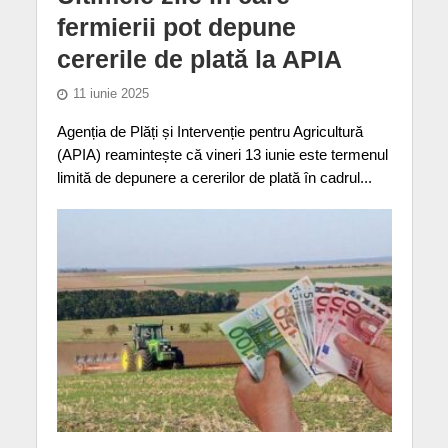
fermierii pot depune
cererile de plată la APIA
11 iunie 2025
Agenția de Plăți și Intervenție pentru Agricultură
(APIA) reamintește că vineri 13 iunie este termenul
limită de depunere a cererilor de plată în cadrul...