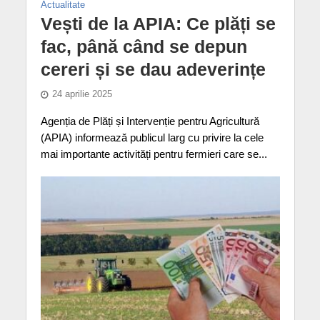
Actualitate
Vești de la APIA: Ce plăți se
fac, până când se depun
cereri și se dau adeverințe
24 aprilie 2025
Agenția de Plăți și Intervenție pentru Agricultură
(APIA) informează publicul larg cu privire la cele
mai importante activități pentru fermieri care se...