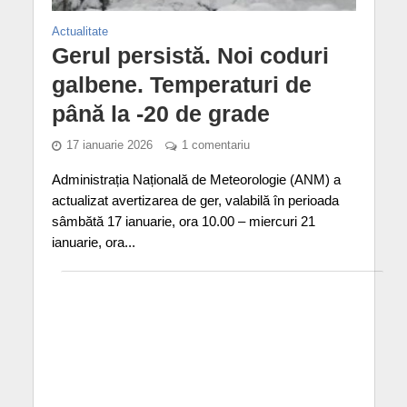
Actualitate
Gerul persistă. Noi coduri
galbene. Temperaturi de
până la -20 de grade
17 ianuarie 2026
1 comentariu
Administrația Națională de Meteorologie (ANM) a
actualizat avertizarea de ger, valabilă în perioada
sâmbătă 17 ianuarie, ora 10.00 – miercuri 21
ianuarie, ora...