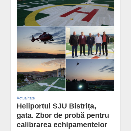
Actualitate
Heliportul SJU Bistrița,
gata. Zbor de probă pentru
calibrarea echipamentelor