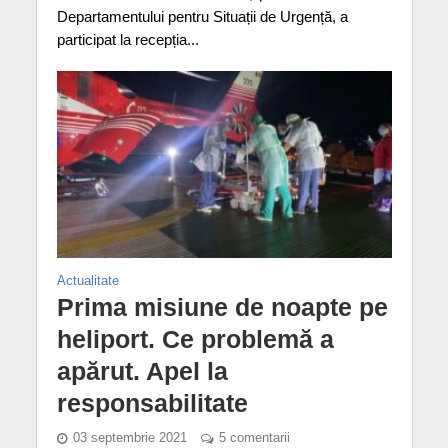
Departamentului pentru Situații de Urgență, a
participat la recepția...
Actualitate
Prima misiune de noapte pe
heliport. Ce problemă a
apărut. Apel la
responsabilitate
03 septembrie 2021
5 comentarii