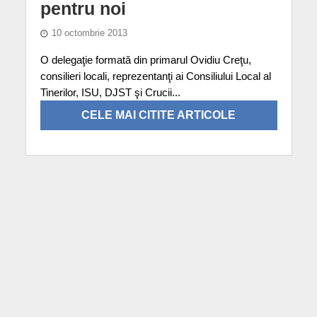
pentru noi
10 octombrie 2013
O delegaţie formată din primarul Ovidiu Creţu,
consilieri locali, reprezentanţi ai Consiliului Local al
Tinerilor, ISU, DJST şi Crucii...
CELE MAI CITITE ARTICOLE