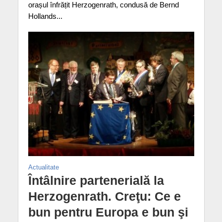
orașul înfrățit Herzogenrath, condusă de Bernd
Hollands...
Actualitate
Întâlnire partenerială la
Herzogenrath. Creţu: Ce e
bun pentru Europa e bun şi