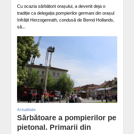
Cu ocazia sărbătorii orașului, a devenit deja o
tradiție ca delegația pompierilor germani din orașul
înfrățit Herzogenrath, condusă de Bernd Hollands,
să...
Actualitate
Sărbătoare a pompierilor pe
pietonal. Primarii din