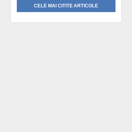
CELE MAI CITITE ARTICOLE