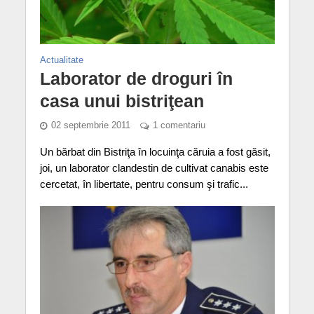
Actualitate
Laborator de droguri în
casa unui bistriţean
02 septembrie 2011
1 comentariu
Un bărbat din Bistriţa în locuinţa căruia a fost găsit,
joi, un laborator clandestin de cultivat canabis este
cercetat, în libertate, pentru consum şi trafic...