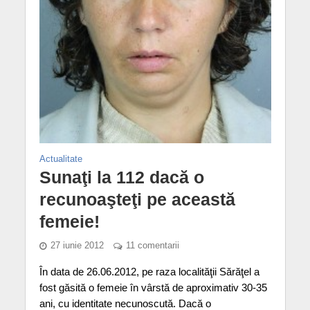
Actualitate
Sunaţi la 112 dacă o
recunoaşteţi pe această
femeie!
27 iunie 2012
11 comentarii
În data de 26.06.2012, pe raza localităţii Sărăţel a
fost găsită o femeie în vârstă de aproximativ 30-35
ani, cu identitate necunoscută. Dacă o