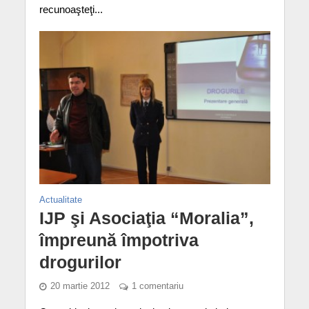
recunoaşteţi...
Actualitate
IJP şi Asociaţia “Moralia”,
împreună împotriva
drogurilor
20 martie 2012
1 comentariu