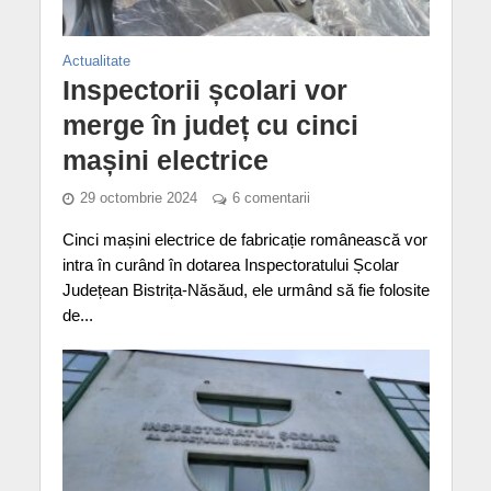
Actualitate
Inspectorii școlari vor
merge în județ cu cinci
mașini electrice
29 octombrie 2024
6 comentarii
Cinci mașini electrice de fabricație românească vor
intra în curând în dotarea Inspectoratului Școlar
Județean Bistrița-Năsăud, ele urmând să fie folosite
de...