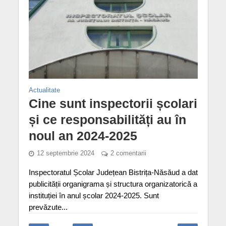
Actualitate
Cine sunt inspectorii școlari
și ce responsabilități au în
noul an 2024-2025
12 septembrie 2024
2 comentarii
Inspectoratul Școlar Județean Bistrița-Năsăud a dat
publicității organigrama și structura organizatorică a
instituției în anul școlar 2024-2025. Sunt
prevăzute...