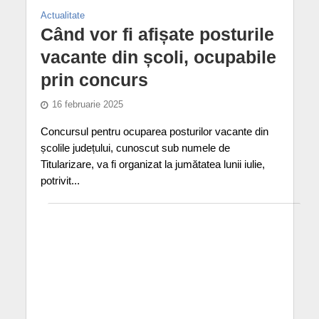
Actualitate
Când vor fi afișate posturile
vacante din școli, ocupabile
prin concurs
16 februarie 2025
Concursul pentru ocuparea posturilor vacante din
școlile județului, cunoscut sub numele de
Titularizare, va fi organizat la jumătatea lunii iulie,
potrivit...