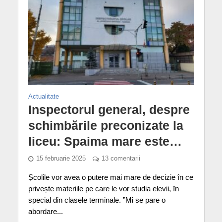
Actualitate
Inspectorul general, despre
schimbările preconizate la
liceu: Spaima mare este…
15 februarie 2025
13 comentarii
Școlile vor avea o putere mai mare de decizie în ce
privește materiile pe care le vor studia elevii, în
special din clasele terminale. ”Mi se pare o
abordare...