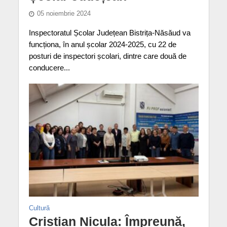
05 noiembrie 2024
Inspectoratul Școlar Județean Bistrița-Năsăud va
funcționa, în anul școlar 2024-2025, cu 22 de
posturi de inspectori școlari, dintre care două de
conducere...
Cultură
Cristian Nicula: Împreună,