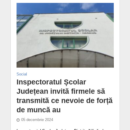
Social
Inspectoratul Școlar
Județean invită firmele să
transmită ce nevoie de forță
de muncă au
05 decembrie 2024