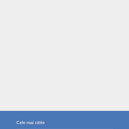
Cele mai citite