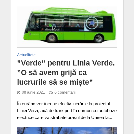
Actualitate
”Verde” pentru Linia Verde.
”O să avem grijă ca
lucrurile să se miște”
08 iunie 2021
6 comentarii
În curând vor începe efectiv lucrările la proiectul
Liniei Verzi, axă de transport în comun cu autobuze
electrice care va străbate orașul de la Unirea la...