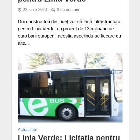
22 iunie 2020
8 comentarii
Doi constructori din județ vor să facă infrastructura
pentru Linia Verde, un proiect de 13 milioane de
euro bani europeni, aceștia asociindu-se fiecare cu
alte...
Actualitate
Linia Verde: Licitația pentru