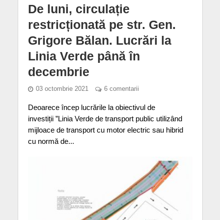
De luni, circulație
restricționată pe str. Gen.
Grigore Bălan. Lucrări la
Linia Verde până în
decembrie
03 octombrie 2021
6 comentarii
Deoarece încep lucrările la obiectivul de
investiții ”Linia Verde de transport public utilizând
mijloace de transport cu motor electric sau hibrid
cu normă de...