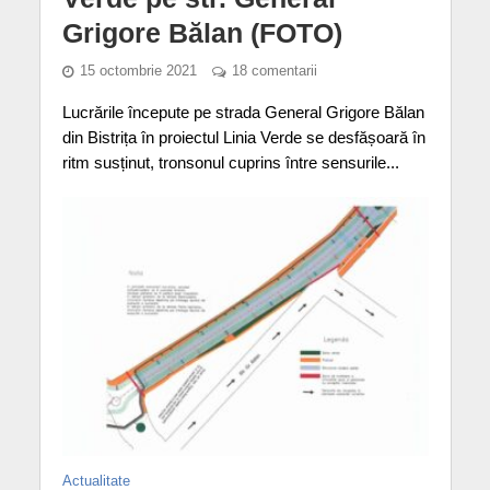
Grigore Bălan (FOTO)
15 octombrie 2021
18 comentarii
Lucrările începute pe strada General Grigore Bălan
din Bistrița în proiectul Linia Verde se desfășoară în
ritm susținut, tronsonul cuprins între sensurile...
Actualitate