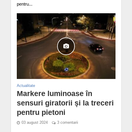
pentru...
Actualitate
Markere luminoase în
sensuri giratorii și la treceri
pentru pietoni
03 august 2024
3 comentarii