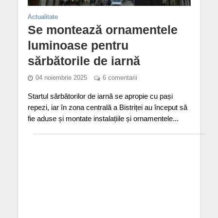
Actualitate
Se montează ornamentele
luminoase pentru
sărbătorile de iarnă
04 noiembrie 2025
6 comentarii
Startul sărbătorilor de iarnă se apropie cu pași
repezi, iar în zona centrală a Bistriței au început să
fie aduse și montate instalațiile și ornamentele...